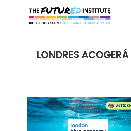
Fut
LONDRES ACOGERÁ 