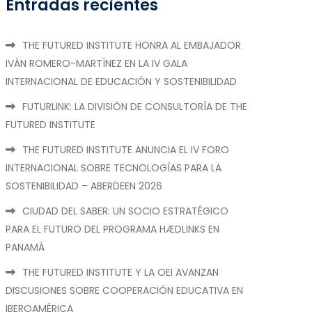
Entradas recientes
THE FUTURED INSTITUTE HONRA AL EMBAJADOR
IVÁN ROMERO-MARTÍNEZ EN LA IV GALA
INTERNACIONAL DE EDUCACIÓN Y SOSTENIBILIDAD
FUTURLINK: LA DIVISIÓN DE CONSULTORÍA DE THE
FUTURED INSTITUTE
THE FUTURED INSTITUTE ANUNCIA EL IV FORO
INTERNACIONAL SOBRE TECNOLOGÍAS PARA LA
SOSTENIBILIDAD – ABERDEEN 2026
CIUDAD DEL SABER: UN SOCIO ESTRATÉGICO
PARA EL FUTURO DEL PROGRAMA HÆDLINKS EN
PANAMÁ
THE FUTURED INSTITUTE Y LA OEI AVANZAN
DISCUSIONES SOBRE COOPERACIÓN EDUCATIVA EN
IBEROAMÉRICA