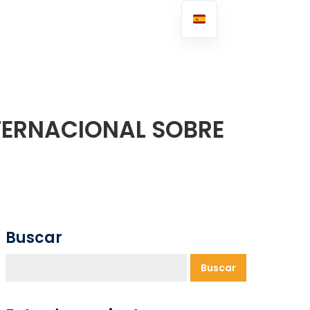
TERNACIONAL SOBRE
Buscar
Buscar