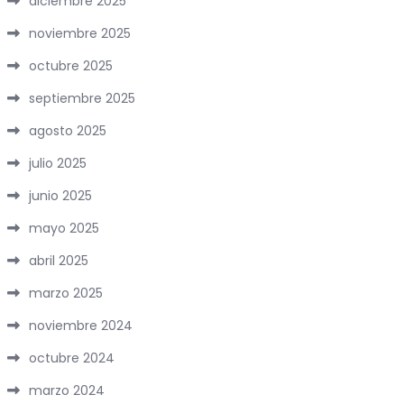
diciembre 2025
noviembre 2025
octubre 2025
septiembre 2025
agosto 2025
julio 2025
junio 2025
mayo 2025
abril 2025
marzo 2025
noviembre 2024
octubre 2024
marzo 2024