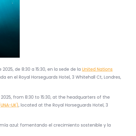
 2025, de 8:30 a 15:30, en la sede de la
United Nations
ada en el Royal Horseguards Hotel, 3 Whitehall Ct, Londres,
025, from 8:30 to 15:30, at the headquarters of the
 (UNA-UK)
, located at the Royal Horseguards Hotel, 3
omía azul: fomentando el crecimiento sostenible y la