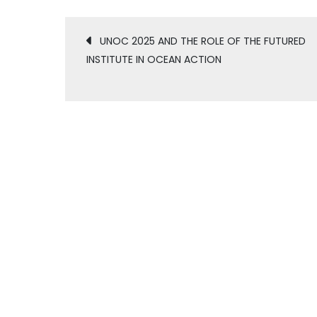
UNOC 2025 AND THE ROLE OF THE FUTURED
INSTITUTE IN OCEAN ACTION