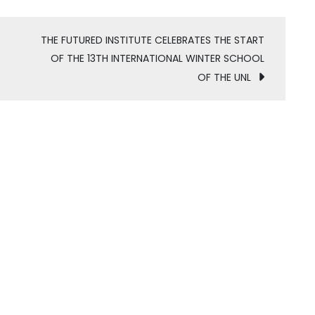
THE FUTURED INSTITUTE CELEBRATES THE START
OF THE 13TH INTERNATIONAL WINTER SCHOOL
OF THE UNL