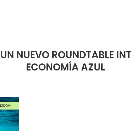
urED
UN NUEVO ROUNDTABLE IN
ECONOMÍA AZUL