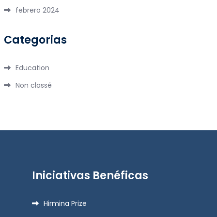
febrero 2024
Categorias
Education
Non classé
Iniciativas Benéficas
Hirmina Prize