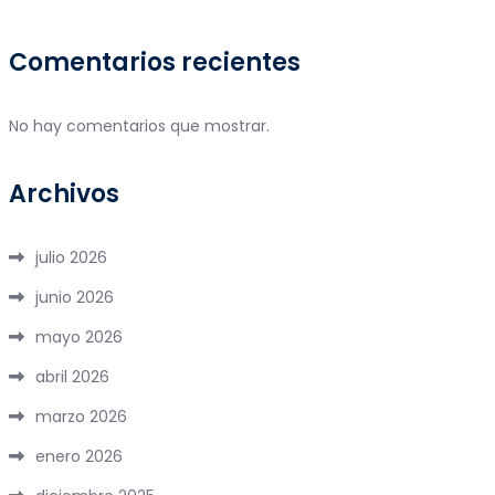
Comentarios recientes
No hay comentarios que mostrar.
Archivos
julio 2026
junio 2026
mayo 2026
abril 2026
marzo 2026
enero 2026