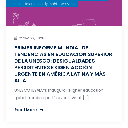
mayo 22, 2026
PRIMER INFORME MUNDIAL DE
TENDENCIAS EN EDUCACIÓN SUPERIOR
DE LA UNESCO: DESIGUALDADES
PERSISTENTES EXIGEN ACCIÓN
URGENTE EN AMÉRICA LATINA Y MÁS
ALLÁ
UNESCO IESALC’s inaugural “Higher education
global trends report” reveals what […]
Read More