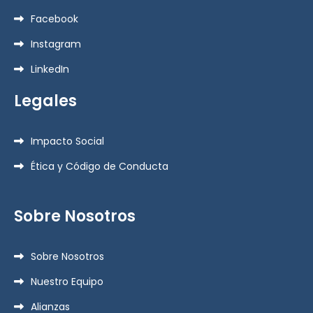
Facebook
Instagram
LinkedIn
Legales
Impacto Social
Ética y Código de Conducta
Sobre Nosotros
Sobre Nosotros
Nuestro Equipo
Alianzas