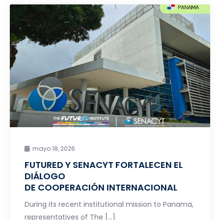
mayo 18, 2026
FUTURED Y SENACYT FORTALECEN EL
DIÁLOGO
DE COOPERACIÓN INTERNACIONAL
During its recent institutional mission to Panama,
representatives of The […]