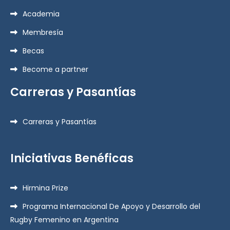
Academia
Membresía
Becas
Become a partner
Carreras y Pasantías
Carreras y Pasantías
Iniciativas Benéficas
Hirmina Prize
Programa Internacional De Apoyo y Desarrollo del
Rugby Femenino en Argentina