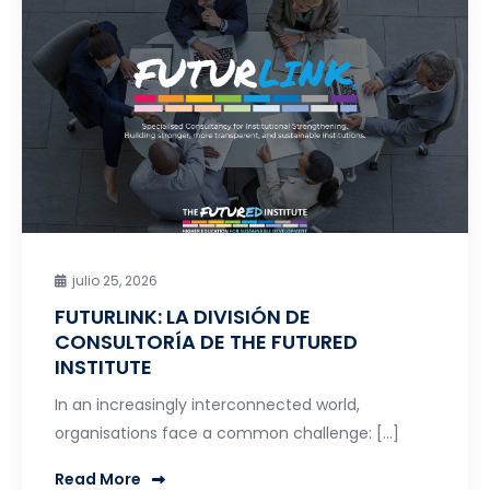
julio 25, 2026
FUTURLINK: LA DIVISIÓN DE
CONSULTORÍA DE THE FUTURED
INSTITUTE
In an increasingly interconnected world,
organisations face a common challenge: […]
Read More