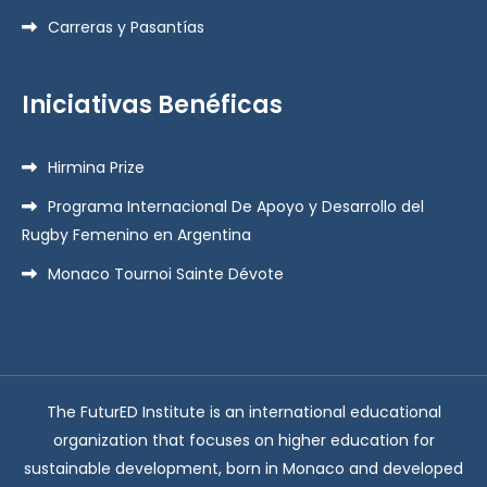
Carreras y Pasantías
Iniciativas Benéficas
Hirmina Prize
Programa Internacional De Apoyo y Desarrollo del
Rugby Femenino en Argentina
Monaco Tournoi Sainte Dévote
The FuturED Institute is an international educational
organization that focuses on higher education for
sustainable development, born in Monaco and developed