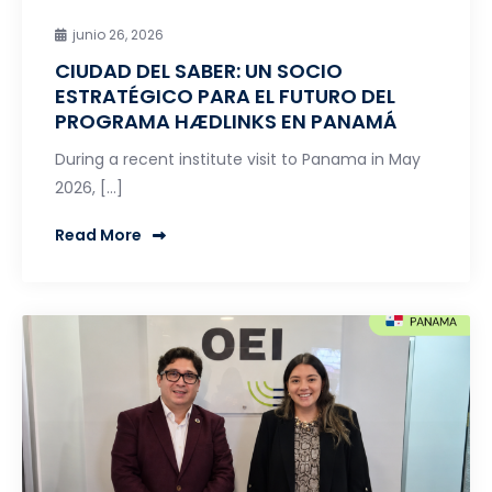
junio 26, 2026
CIUDAD DEL SABER: UN SOCIO
ESTRATÉGICO PARA EL FUTURO DEL
PROGRAMA HÆDLINKS EN PANAMÁ
During a recent institute visit to Panama in May
2026, […]
Read More