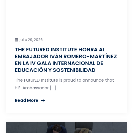
julio 29, 2026
THE FUTURED INSTITUTE HONRA AL
EMBAJADOR IVÁN ROMERO-MARTÍNEZ
EN LA IV GALA INTERNACIONAL DE
EDUCACIÓN Y SOSTENIBILIDAD
The FuturED Institute is proud to announce that
H.E. Ambassador […]
Read More