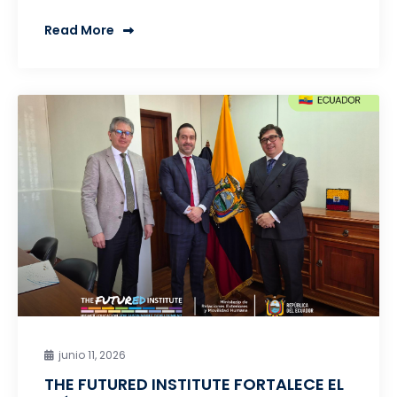
Read More
junio 11, 2026
THE FUTURED INSTITUTE FORTALECE EL