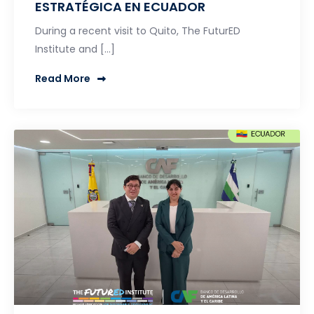
ESTRATÉGICA EN ECUADOR
During a recent visit to Quito, The FuturED
Institute and […]
Read More