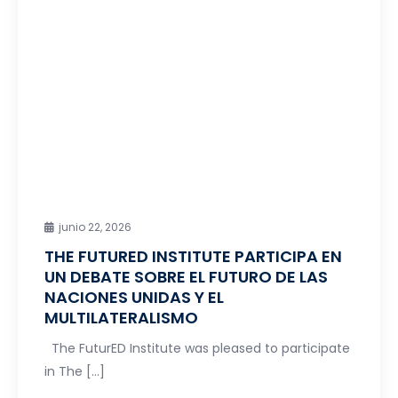
junio 22, 2026
THE FUTURED INSTITUTE PARTICIPA EN
UN DEBATE SOBRE EL FUTURO DE LAS
NACIONES UNIDAS Y EL
MULTILATERALISMO
The FuturED Institute was pleased to participate
in The […]