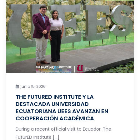
junio 15, 2026
THE FUTURED INSTITUTE Y LA
DESTACADA UNIVERSIDAD
ECUATORIANA UEES AVANZAN EN
COOPERACIÓN ACADÉMICA
During a recent official visit to Ecuador, The
FuturED Institute […]