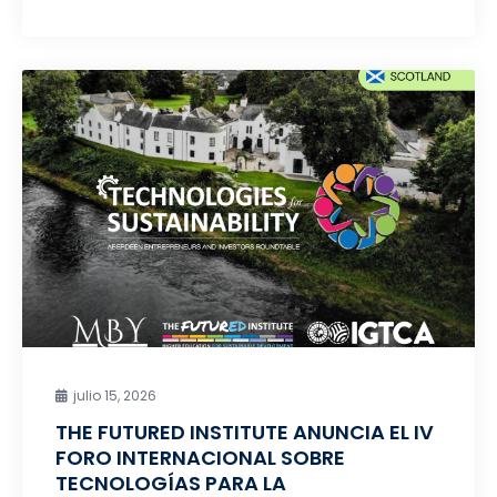
julio 15, 2026
THE FUTURED INSTITUTE ANUNCIA EL IV
FORO INTERNACIONAL SOBRE
TECNOLOGÍAS PARA LA