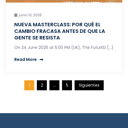
junio 10, 2026
NUEVA MASTERCLASS: POR QUÉ EL
CAMBIO FRACASA ANTES DE QUE LA
GENTE SE RESISTA
On 24 June 2026 at 5:00 PM (UK), The FuturED […]
Read More
1
2
…
5
Siguientes