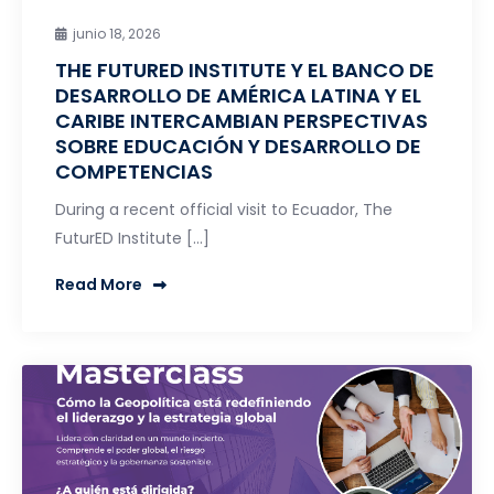
junio 18, 2026
THE FUTURED INSTITUTE Y EL BANCO DE
DESARROLLO DE AMÉRICA LATINA Y EL
CARIBE INTERCAMBIAN PERSPECTIVAS
SOBRE EDUCACIÓN Y DESARROLLO DE
COMPETENCIAS
During a recent official visit to Ecuador, The
FuturED Institute […]
Read More