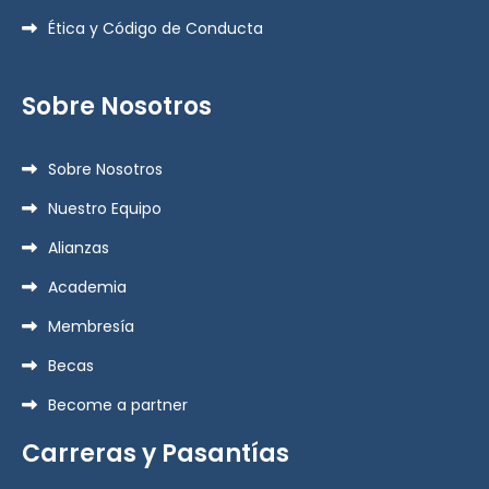
Ética y Código de Conducta
Sobre Nosotros
Sobre Nosotros
Nuestro Equipo
Alianzas
Academia
Membresía
Becas
Become a partner
Carreras y Pasantías