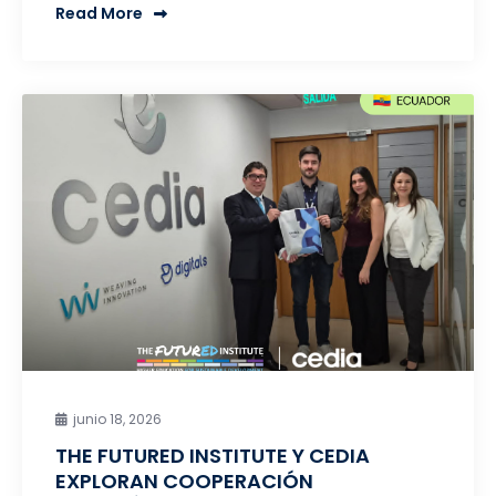
Read More
junio 18, 2026
THE FUTURED INSTITUTE Y CEDIA
EXPLORAN COOPERACIÓN