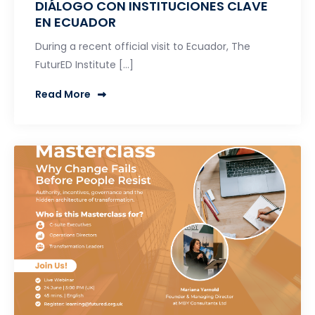
DIÁLOGO CON INSTITUCIONES CLAVE
EN ECUADOR
During a recent official visit to Ecuador, The
FuturED Institute […]
Read More