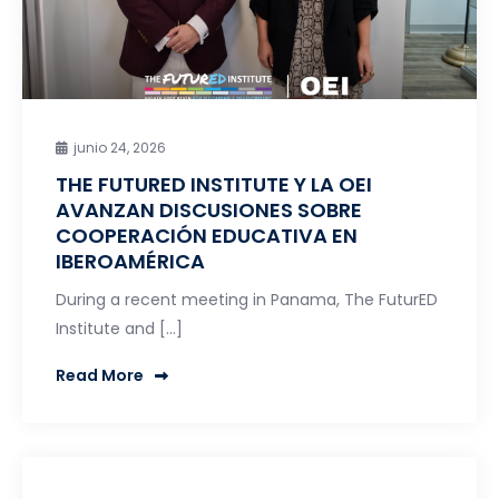
junio 24, 2026
THE FUTURED INSTITUTE Y LA OEI
AVANZAN DISCUSIONES SOBRE
COOPERACIÓN EDUCATIVA EN
IBEROAMÉRICA
During a recent meeting in Panama, The FuturED
Institute and […]
Read More