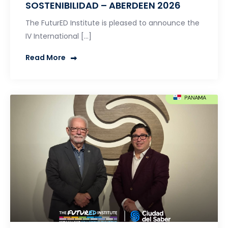
SOSTENIBILIDAD – ABERDEEN 2026
The FuturED Institute is pleased to announce the
IV International […]
Read More