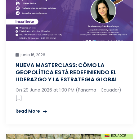
junio 16, 2026
NUEVA MASTERCLASS: CÓMO LA
GEOPOLÍTICA ESTÁ REDEFINIENDO EL
LIDERAZGO Y LA ESTRATEGIA GLOBAL
On 29 June 2026 at 1:00 PM (Panama – Ecuador)
[…]
Read More