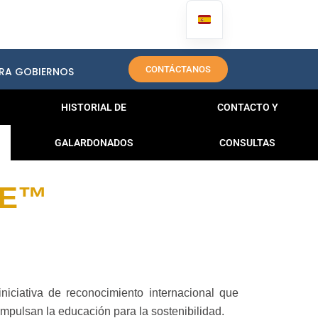
CONTÁCTANOS
RA GOBIERNOS
HISTORIAL DE
CONTACTO Y
GALARDONADOS
CONSULTAS
ZE™
iativa de reconocimiento internacional que
impulsan la educación para la sostenibilidad.