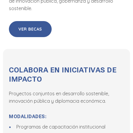
de innovación pública, gobernanza y desarrollo
sostenible.
VER BECAS
COLABORA EN INICIATIVAS DE
IMPACTO
Proyectos conjuntos en desarrollo sostenible,
innovación pública y diplomacia económica.
MODALIDADES:
Programas de capacitación institucional