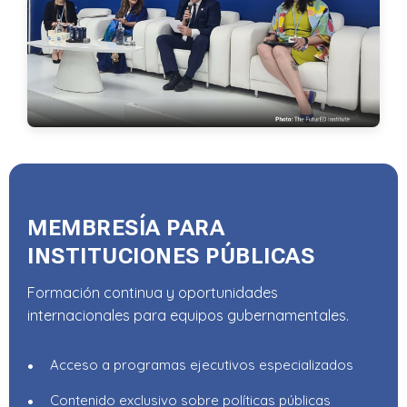
MEMBRESÍA PARA
INSTITUCIONES PÚBLICAS
Formación continua y oportunidades
internacionales para equipos gubernamentales.
Acceso a programas ejecutivos especializados
Contenido exclusivo sobre políticas públicas