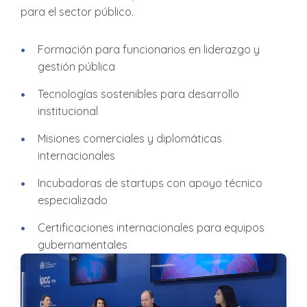
para el sector público.
Formación para funcionarios en liderazgo y
gestión pública
Tecnologías sostenibles para desarrollo
institucional
Misiones comerciales y diplomáticas
internacionales
Incubadoras de startups con apoyo técnico
especializado
Certificaciones internacionales para equipos
gubernamentales