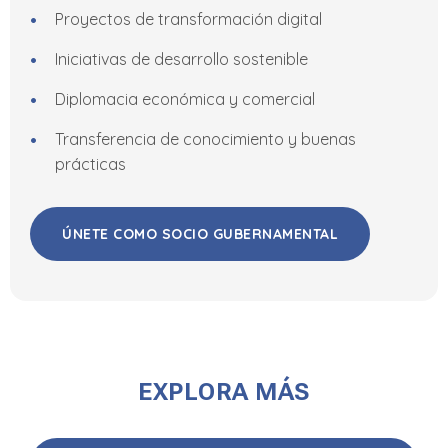
Proyectos de transformación digital
Iniciativas de desarrollo sostenible
Diplomacia económica y comercial
Transferencia de conocimiento y buenas
prácticas
ÚNETE COMO SOCIO GUBERNAMENTAL
EXPLORA MÁS