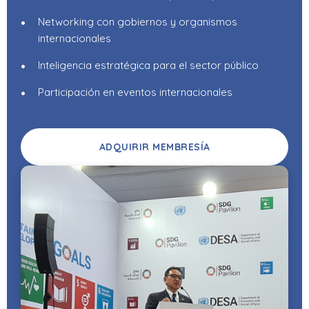
Networking con gobiernos y organismos
internacionales
Inteligencia estratégica para el sector público
Participación en eventos internacionales
ADQUIRIR MEMBRESÍA