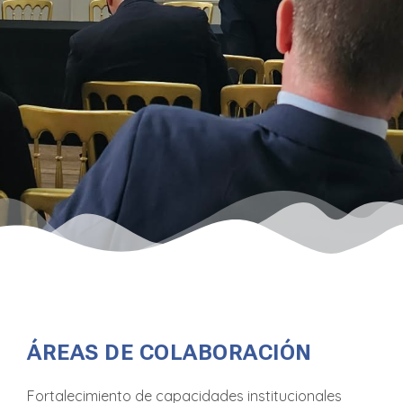
ÁREAS DE COLABORACIÓN
Fortalecimiento de capacidades institucionales