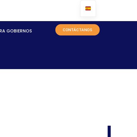
CONTÁCTANOS
RA GOBIERNOS