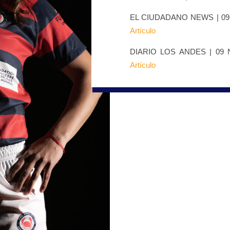
EL CIUDADANO NEWS | 09
Artículo
DIARIO LOS ANDES | 09 
Artículo