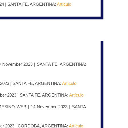
024 | SANTA FE, ARGENTINA:
Artículo
 November 2023 | SANTA FE, ARGENTINA:
 2023 | SANTA FE, ARGENTINA:
Artículo
mber 2023 | SANTA FE, ARGENTINA:
Artículo
SINO WEB | 14 November 2023 | SANTA
er 2023 | CORDOBA, ARGENTINA:
Artículo