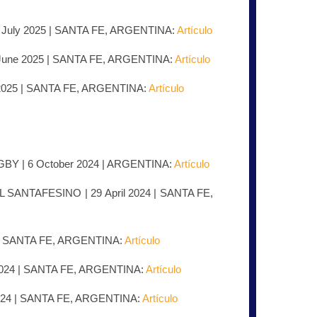
4 July 2025 | SANTA FE, ARGENTINA:
Artículo
 June 2025 | SANTA FE, ARGENTINA:
Artículo
 2025 | SANTA FE, ARGENTINA:
Artículo
Y | 6 October 2024 | ARGENTINA:
Artículo
SANTAFESINO | 29 April 2024 | SANTA FE,
4 | SANTA FE, ARGENTINA:
Artículo
 2024 | SANTA FE, ARGENTINA:
Artículo
2024 | SANTA FE, ARGENTINA:
Artículo