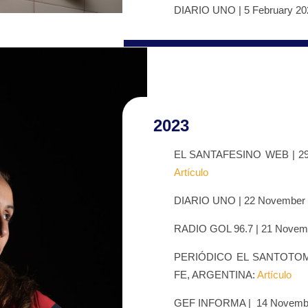
DIARIO UNO | 5 February 2
2023
EL SANTAFESINO WEB | 29
Artículo
DIARIO UNO | 22 November
RADIO GOL 96.7 | 21 Nove
PERIÓDICO EL SANTOTOME
FE, ARGENTINA:
Artículo
GEF INFORMA | 14 Novemb