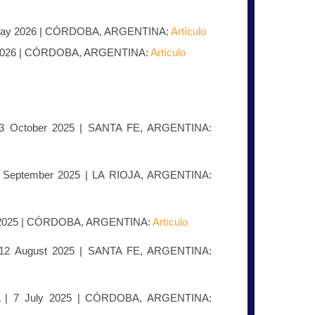
May 2026 | CÓRDOBA, ARGENTINA:
Artículo
 2026 | CÓRDOBA, ARGENTINA:
Artículo
 3 October 2025 | SANTA FE, ARGENTINA:
 September 2025 | LA RIOJA, ARGENTINA:
t 2025 | CÓRDOBA, ARGENTINA:
Artículo
 12 August 2025 | SANTA FE, ARGENTINA:
A
| 7 July 2025 | CÓRDOBA, ARGENTINA: