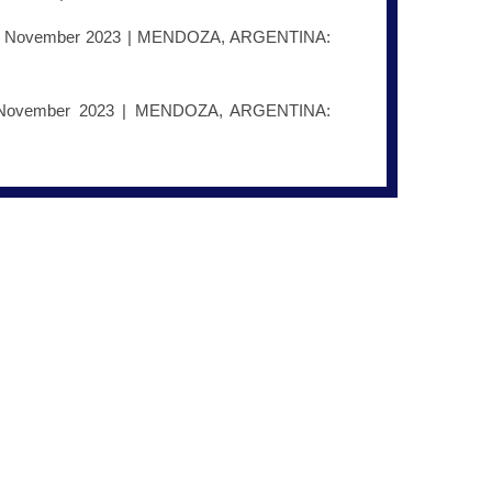
 November 2023 | MENDOZA, ARGENTINA:
November 2023 | MENDOZA, ARGENTINA: