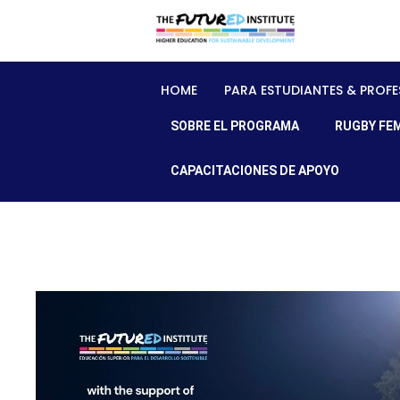
HOME
PARA ESTUDIANTES & PROFE
SOBRE EL PROGRAMA
RUGBY FE
CAPACITACIONES DE APOYO