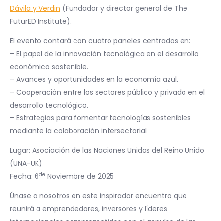
Dávila y Verdin
(Fundador y director general de The
FuturED Institute).
El evento contará con cuatro paneles centrados en:
– El papel de la innovación tecnológica en el desarrollo
económico sostenible.
– Avances y oportunidades en la economía azul.
– Cooperación entre los sectores público y privado en el
desarrollo tecnológico.
– Estrategias para fomentar tecnologías sostenibles
mediante la colaboración intersectorial.
Lugar: Asociación de las Naciones Unidas del Reino Unido
(UNA-UK)
de
Fecha: 6
Noviembre de 2025
Únase a nosotros en este inspirador encuentro que
reunirá a emprendedores, inversores y líderes