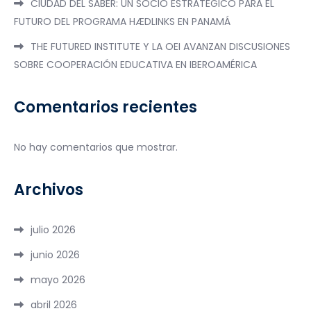
CIUDAD DEL SABER: UN SOCIO ESTRATÉGICO PARA EL
FUTURO DEL PROGRAMA HÆDLINKS EN PANAMÁ
THE FUTURED INSTITUTE Y LA OEI AVANZAN DISCUSIONES
SOBRE COOPERACIÓN EDUCATIVA EN IBEROAMÉRICA
Comentarios recientes
No hay comentarios que mostrar.
Archivos
julio 2026
junio 2026
mayo 2026
abril 2026