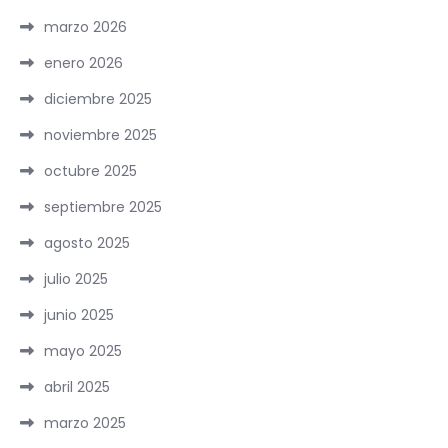
marzo 2026
enero 2026
diciembre 2025
noviembre 2025
octubre 2025
septiembre 2025
agosto 2025
julio 2025
junio 2025
mayo 2025
abril 2025
marzo 2025