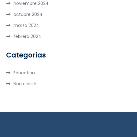
noviembre 2024
octubre 2024
marzo 2024
febrero 2024
Categorias
Education
Non classé