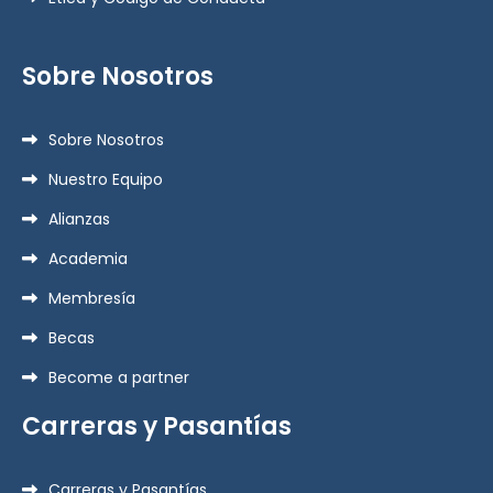
Sobre Nosotros
Sobre Nosotros
Nuestro Equipo
Alianzas
Academia
Membresía
Becas
Become a partner
Carreras y Pasantías
Carreras y Pasantías