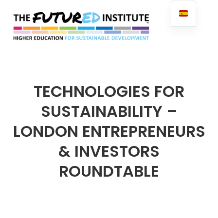
FuturED
TECHNOLOGIES FOR
SUSTAINABILITY –
LONDON ENTREPRENEURS
& INVESTORS
ROUNDTABLE