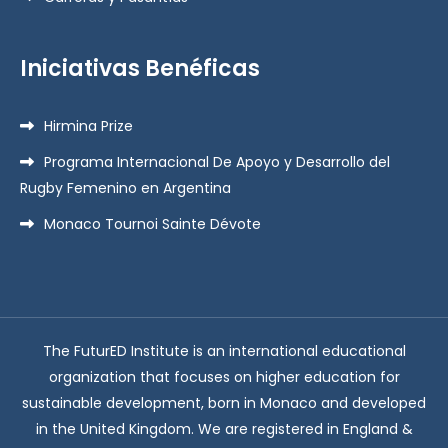
Iniciativas Benéficas
Hirmina Prize
Programa Internacional De Apoyo y Desarrollo del
Rugby Femenino en Argentina
Monaco Tournoi Sainte Dévote
The FuturED Institute is an international educational
organization that focuses on higher education for
sustainable development, born in Monaco and developed
in the United Kingdom. We are registered in England &