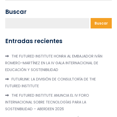
Buscar
Buscar
Entradas recientes
THE FUTURED INSTITUTE HONRA AL EMBAJADOR IVÁN
ROMERO-MARTÍNEZ EN LA IV GALA INTERNACIONAL DE
EDUCACIÓN Y SOSTENIBILIDAD
FUTURLINK: LA DIVISIÓN DE CONSULTORÍA DE THE
FUTURED INSTITUTE
THE FUTURED INSTITUTE ANUNCIA EL IV FORO
INTERNACIONAL SOBRE TECNOLOGÍAS PARA LA
SOSTENIBILIDAD – ABERDEEN 2026