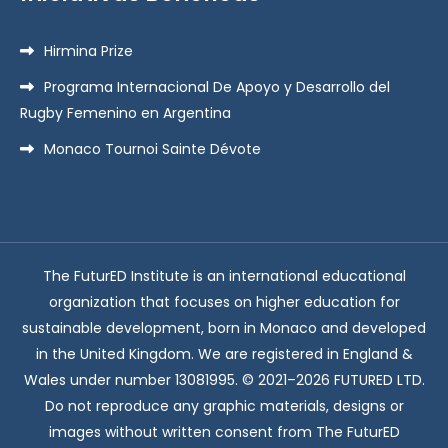
Hirmina Prize
Programa Internacional De Apoyo y Desarrollo del
Rugby Femenino en Argentina
Monaco Tournoi Sainte Dévote
The FuturED Institute is an international educational
organization that focuses on higher education for
sustainable development, born in Monaco and developed
in the United Kingdom. We are registered in England &
Wales under number 13081995. © 2021–2026 FUTURED LTD.
Do not reproduce any graphic materials, designs or
images without written consent from The FuturED