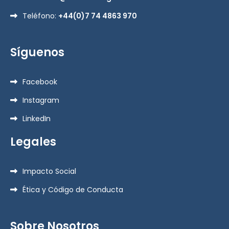
Teléfono:
+44(0)7 74 4863 970
Síguenos
Facebook
Instagram
LinkedIn
Legales
Impacto Social
Ética y Código de Conducta
Sobre Nosotros