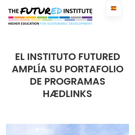
FuturED
EL INSTITUTO FUTURED
AMPLÍA SU PORTAFOLIO
DE PROGRAMAS
HÆDLINKS