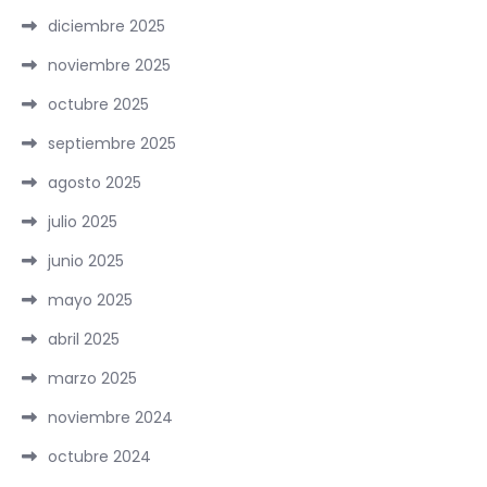
diciembre 2025
noviembre 2025
octubre 2025
septiembre 2025
agosto 2025
julio 2025
junio 2025
mayo 2025
abril 2025
marzo 2025
noviembre 2024
octubre 2024