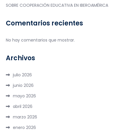
SOBRE COOPERACIÓN EDUCATIVA EN IBEROAMÉRICA
Comentarios recientes
No hay comentarios que mostrar.
Archivos
julio 2026
junio 2026
mayo 2026
abril 2026
marzo 2026
enero 2026