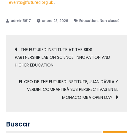
events@futured.org.uk
.
,
enero 23, 2026
Education
Non classé
THE FUTURED INSTITUTE AT THE SIDS
PARTNERSHIP LAB ON SCIENCE, INNOVATION AND
HIGHER EDUCATION
EL CEO DE THE FUTURED INSTITUTE, JUAN DÁVILA Y
VERDIN, COMPARTIRÁ SUS PERSPECTIVAS EN EL
MONACO MBA OPEN DAY
Buscar