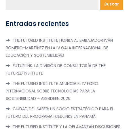
Buscar
Entradas recientes
THE FUTURED INSTITUTE HONRA AL EMBAJADOR IVÁN
ROMERO-MARTÍNEZ EN LA IV GALA INTERNACIONAL DE
EDUCACIÓN Y SOSTENIBILIDAD
FUTURLINK: LA DIVISIÓN DE CONSULTORÍA DE THE
FUTURED INSTITUTE
THE FUTURED INSTITUTE ANUNCIA EL IV FORO
INTERNACIONAL SOBRE TECNOLOGÍAS PARA LA
SOSTENIBILIDAD – ABERDEEN 2026
CIUDAD DEL SABER: UN SOCIO ESTRATÉGICO PARA EL
FUTURO DEL PROGRAMA HÆDLINKS EN PANAMÁ
THE FUTURED INSTITUTE Y LA OEI AVANZAN DISCUSIONES