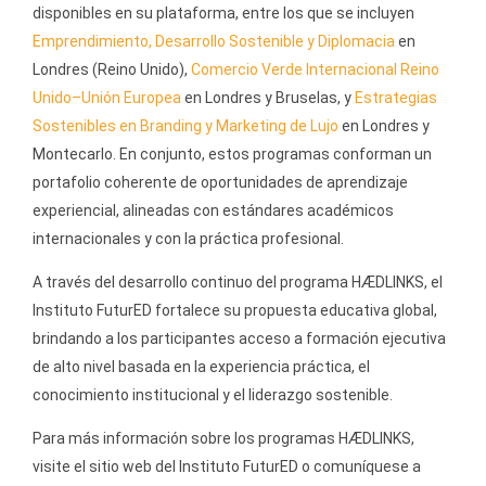
disponibles en su plataforma, entre los que se incluyen
Emprendimiento, Desarrollo Sostenible y Diplomacia
en
Londres (Reino Unido),
Comercio Verde Internacional Reino
Unido–Unión Europea
en Londres y Bruselas, y
Estrategias
Sostenibles en Branding y Marketing de Lujo
en Londres y
Montecarlo. En conjunto, estos programas conforman un
portafolio coherente de oportunidades de aprendizaje
experiencial, alineadas con estándares académicos
internacionales y con la práctica profesional.
A través del desarrollo continuo del programa HÆDLINKS, el
Instituto FuturED fortalece su propuesta educativa global,
brindando a los participantes acceso a formación ejecutiva
de alto nivel basada en la experiencia práctica, el
conocimiento institucional y el liderazgo sostenible.
Para más información sobre los programas HÆDLINKS,
visite el sitio web del Instituto FuturED o comuníquese a