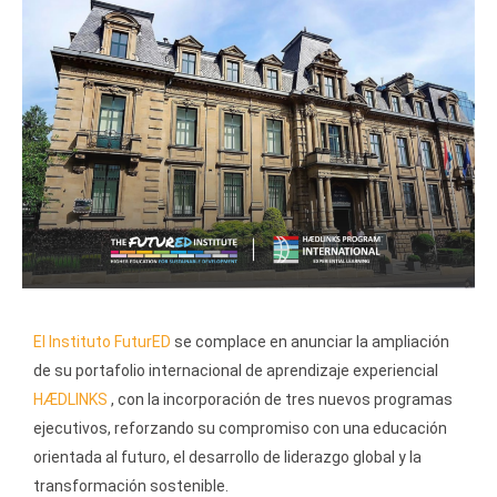
El Instituto FuturED
se complace en anunciar la ampliación
de su portafolio internacional de aprendizaje experiencial
HÆDLINKS
, con la incorporación de tres nuevos programas
ejecutivos, reforzando su compromiso con una educación
orientada al futuro, el desarrollo de liderazgo global y la
transformación sostenible.