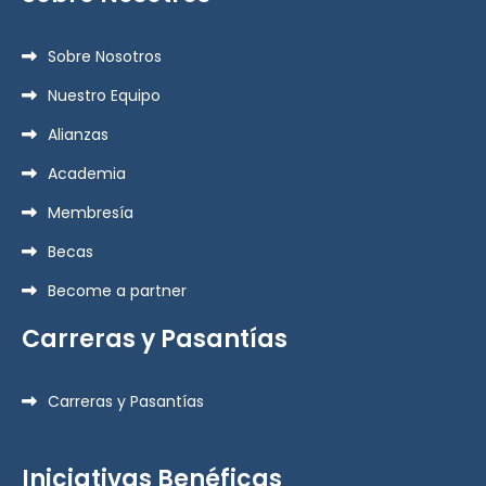
Sobre Nosotros
Nuestro Equipo
Alianzas
Academia
Membresía
Becas
Become a partner
Carreras y Pasantías
Carreras y Pasantías
Iniciativas Benéficas